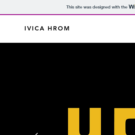
This site was designed with the
IVICA HROM