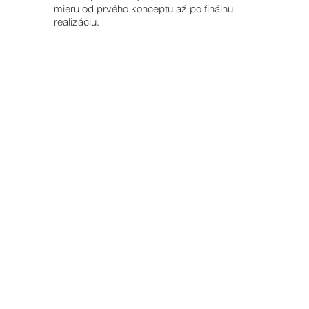
mieru od prvého konceptu až po finálnu
realizáciu.